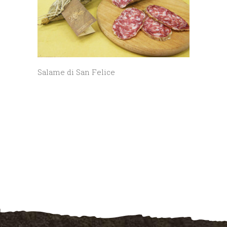
Salame di San Felice