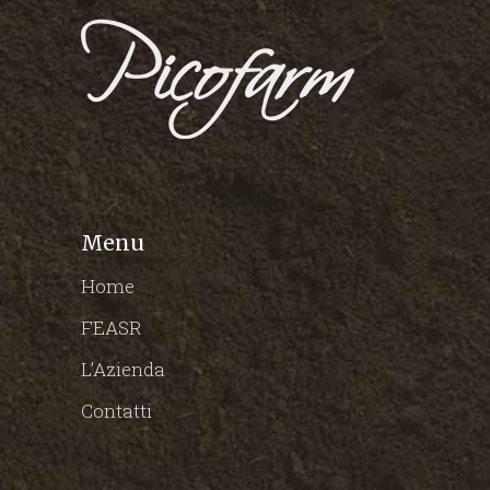
Menu
Home
FEASR
L’Azienda
Contatti