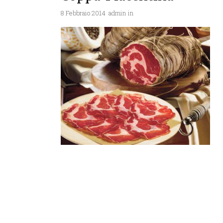
8 Febbraio 2014
admin
in