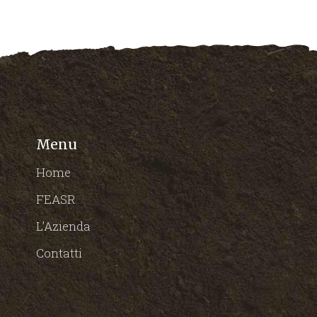
Menu
Home
FEASR
L’Azienda
Contatti