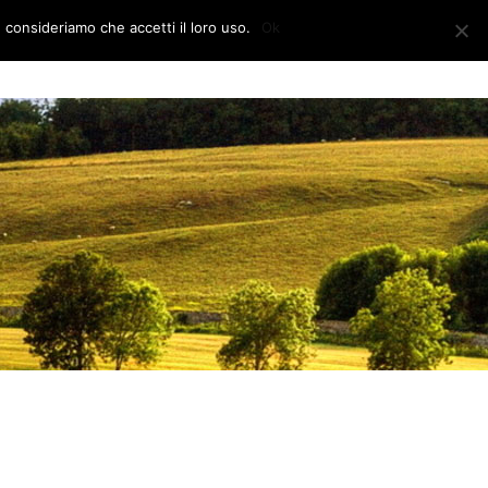
e consideriamo che accetti il loro uso.
Ok
CONTATTI