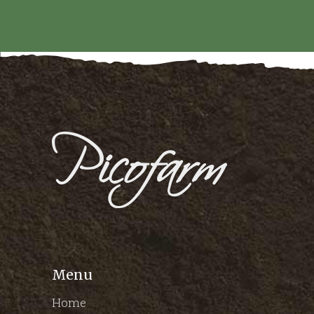
Menu
Home