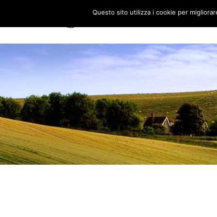
Questo sito utilizza i cookie per migliora
HOME
0