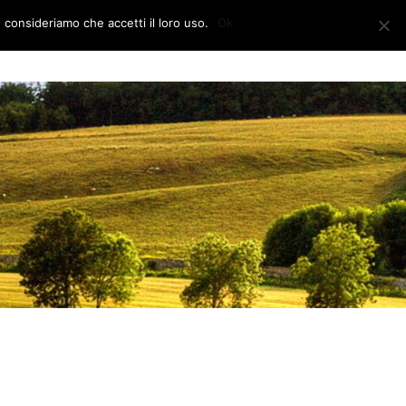
e consideriamo che accetti il loro uso.
Ok
CONTATTI