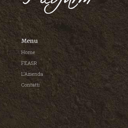
Menu
Home
FEASR
L’Azienda
Contatti