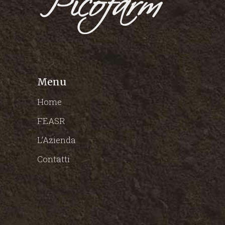
Menu
Home
FEASR
L’Azienda
Contatti