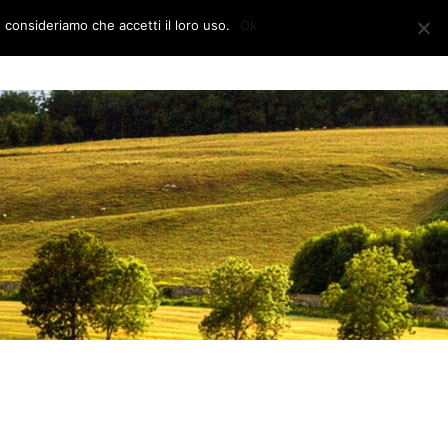
e consideriamo che accetti il loro uso.
Ok
CONTATTI