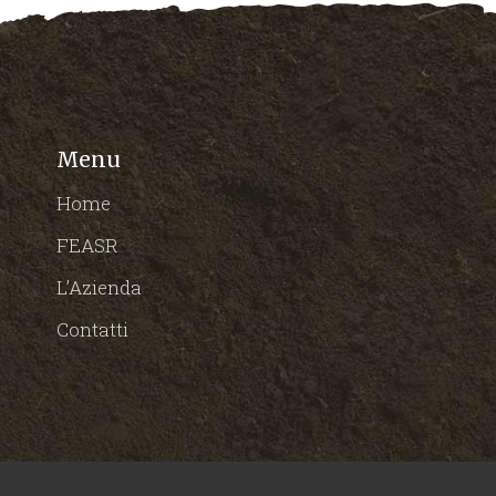
Menu
Home
FEASR
L’Azienda
Contatti