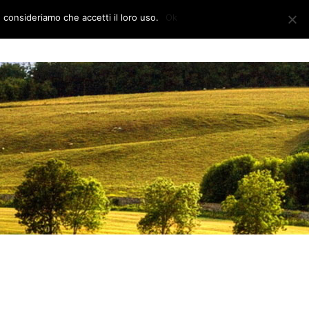
e consideriamo che accetti il loro uso.
Ok
CONTATTI