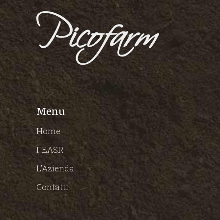
Menu
Home
FEASR
L’Azienda
Contatti