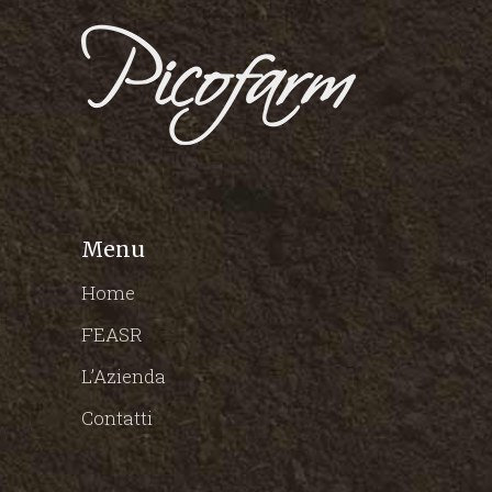
Menu
Home
FEASR
L’Azienda
Contatti