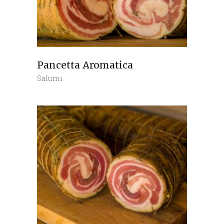
Pancetta Aromatica
Salumi