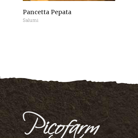
Pancetta Pepata
Salumi