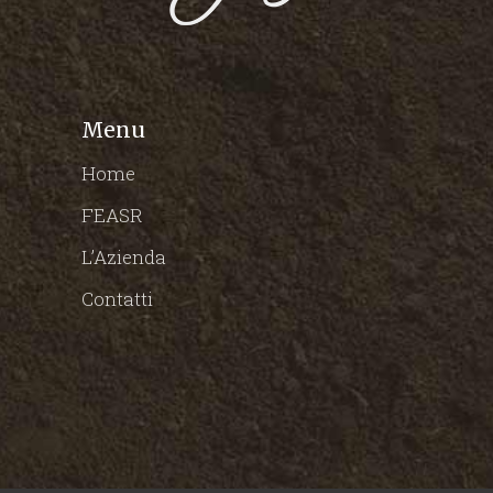
Menu
Home
FEASR
L’Azienda
Contatti