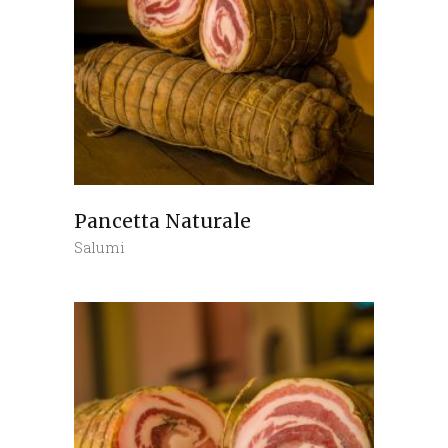
Pancetta Naturale
Salumi