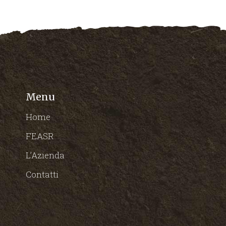
Menu
Home
FEASR
L’Azienda
Contatti