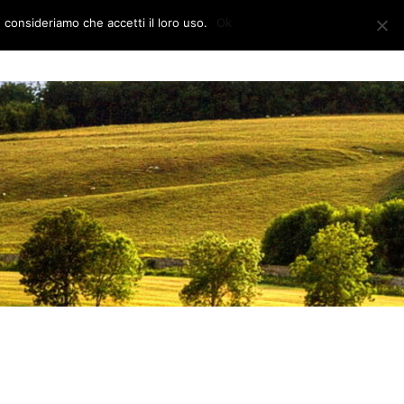
e consideriamo che accetti il loro uso.
Ok
CONTATTI