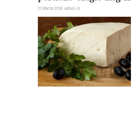
21 Marzo 2018
admin
in