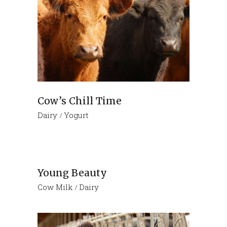
Cow’s Chill Time
Dairy
Yogurt
Young Beauty
Cow Milk
Dairy