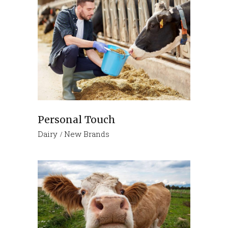
Personal Touch
Dairy
New Brands