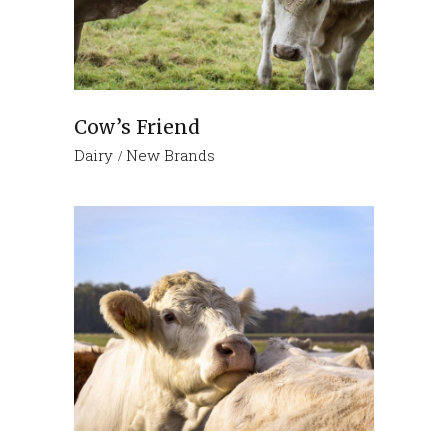
Cow’s Friend
Dairy
New Brands