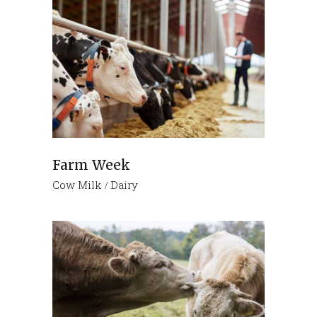
Farm Week
Cow Milk
Dairy