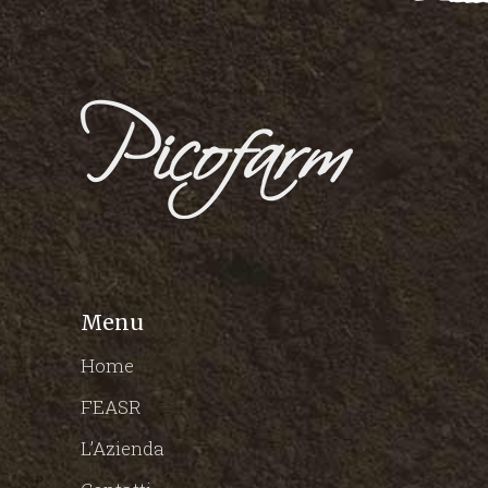
Menu
Home
FEASR
L’Azienda