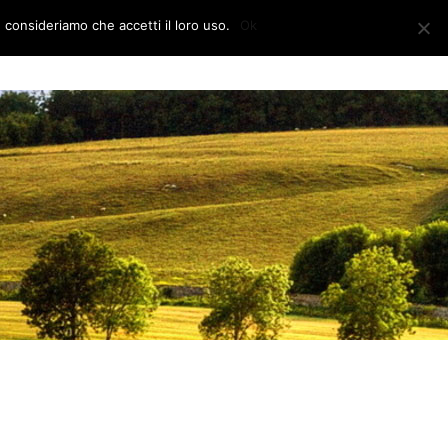
e consideriamo che accetti il loro uso.
Ok
CONTATTI