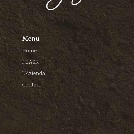
Menu
Home
FEASR
L’Azienda
Contatti