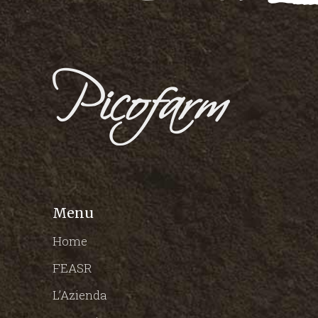
Menu
Home
FEASR
L’Azienda