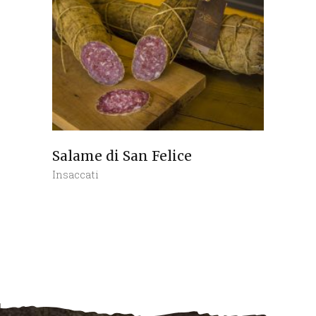
Salame di San Felice
Insaccati