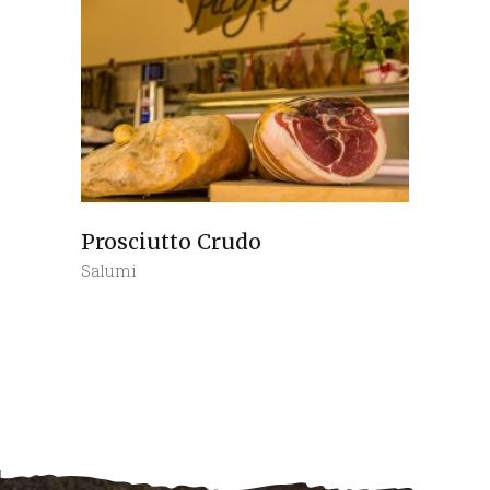
Prosciutto Crudo
Salumi