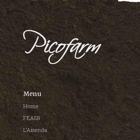
Menu
Home
FEASR
L’Azienda