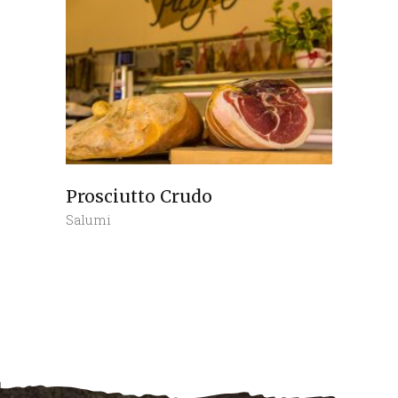
Prosciutto Crudo
Salumi