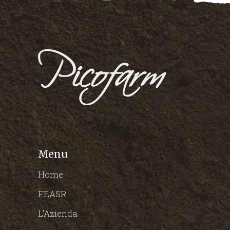
Menu
Home
FEASR
L’Azienda