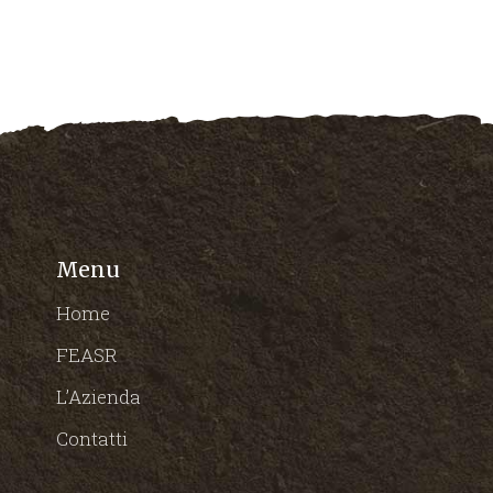
Menu
Home
FEASR
L’Azienda
Contatti