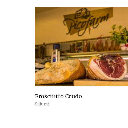
Prosciutto Crudo
Salumi