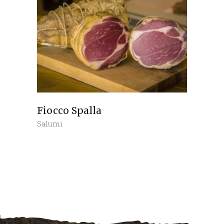
Fiocco Spalla
Salumi