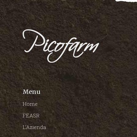
Menu
Home
FEASR
L’Azienda