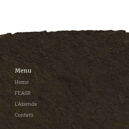
Menu
Home
FEASR
L’Azienda
Contatti