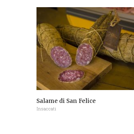
Salame di San Felice
Insaccati