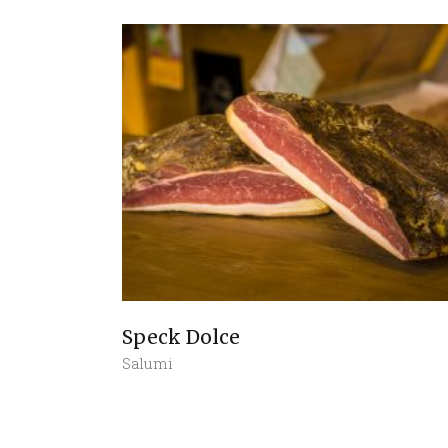
Speck Dolce
Salumi