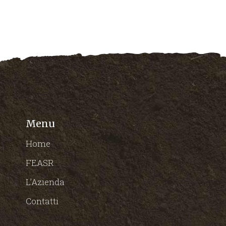
Menu
Home
FEASR
L’Azienda
Contatti